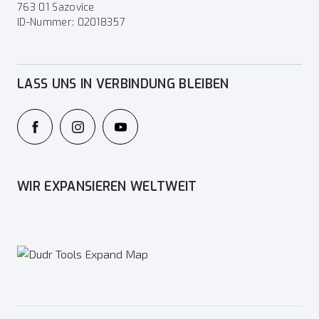
763 01 Sazovice
ID-Nummer: 02018357
LASS UNS IN VERBINDUNG BLEIBEN
WIR EXPANSIEREN WELTWEIT