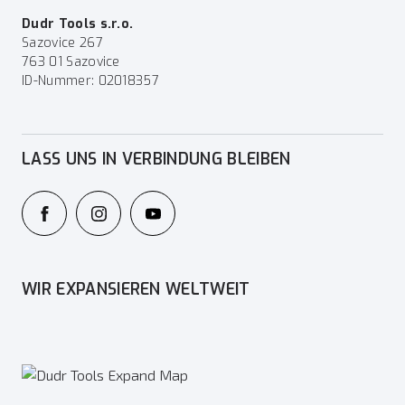
Dudr Tools s.r.o.
Sazovice 267
763 01 Sazovice
ID-Nummer: 02018357
LASS UNS IN VERBINDUNG BLEIBEN
WIR EXPANSIEREN WELTWEIT