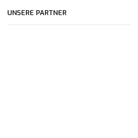
UNSERE PARTNER