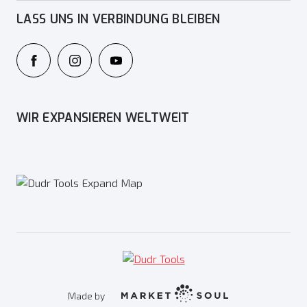
LASS UNS IN VERBINDUNG BLEIBEN
WIR EXPANSIEREN WELTWEIT
Made by